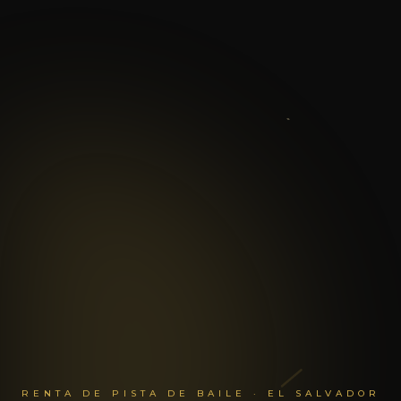
RENTA DE PISTA DE BAILE · EL SALVADOR