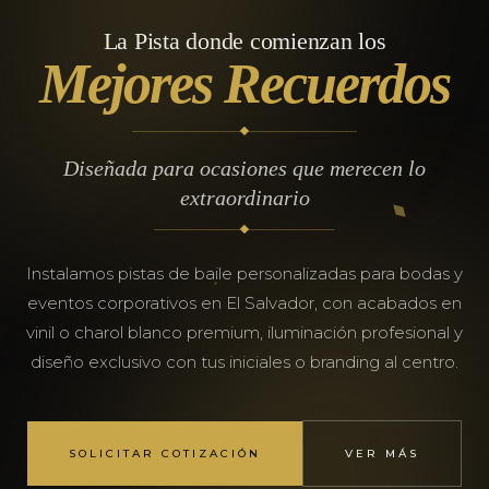
La Pista donde comienzan los
Mejores Recuerdos
Diseñada para ocasiones que merecen lo
extraordinario
Instalamos pistas de baile personalizadas para bodas y
eventos corporativos en El Salvador, con acabados en
vinil o charol blanco premium, iluminación profesional y
diseño exclusivo con tus iniciales o branding al centro.
SOLICITAR COTIZACIÓN
VER MÁS