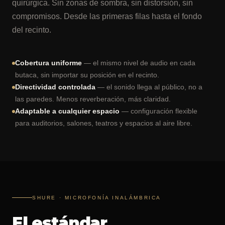
quirúrgica. Sin zonas de sombra, sin distorsión, sin
compromisos. Desde las primeras filas hasta el fondo
del recinto.
Cobertura uniforme
— el mismo nivel de audio en cada
butaca, sin importar su posición en el recinto.
Directividad controlada
— el sonido llega al público, no a
las paredes. Menos reverberación, más claridad.
Adaptable a cualquier espacio
— configuración flexible
para auditorios, salones, teatros y espacios al aire libre.
SHURE · MICROFONÍA INALÁMBRICA
El estándar