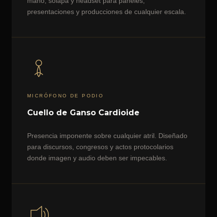
mano, solapa y headset para paneles,
presentaciones y producciones de cualquier escala.
MICRÓFONO DE PODIO
Cuello de Ganso Cardioide
Presencia imponente sobre cualquier atril. Diseñado
para discursos, congresos y actos protocolarios
donde imagen y audio deben ser impecables.