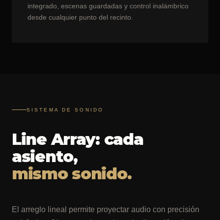
integrado, escenas guardadas y control inalámbrico
desde cualquier punto del recinto.
SISTEMA DE SONIDO
Line Array: cada
asiento,
mismo sonido.
El arreglo lineal permite proyectar audio con precisión