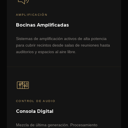
AMPLIFICACIÓN
Bocinas Amplificadas
Sistemas de amplificación activos de alta potencia
para cubrir recintos desde salas de reuniones hasta
auditorios y espacios al aire libre.
CONTROL DE AUDIO
Consola Digital
Mezcla de última generación. Procesamiento