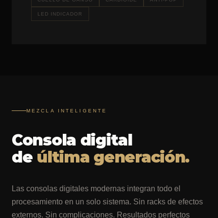
LED INDICADOR
MEZCLA INTELIGENTE
Consola digital
de
última generación.
Las consolas digitales modernas integran todo el
procesamiento en un solo sistema. Sin racks de efectos
externos. Sin complicaciones. Resultados perfectos