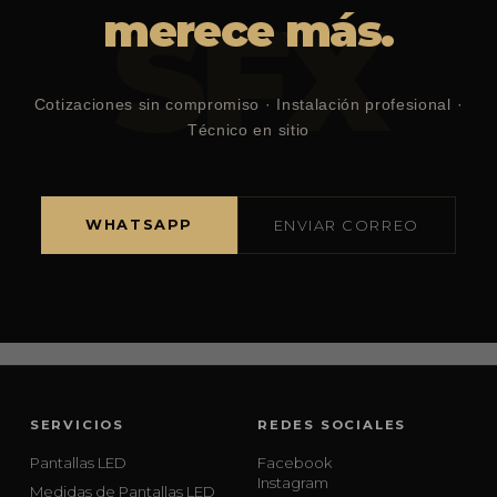
SFX
merece más.
Cotizaciones sin compromiso · Instalación profesional ·
Técnico en sitio
WHATSAPP
ENVIAR CORREO
SERVICIOS
REDES SOCIALES
Pantallas LED
Facebook
Instagram
Medidas de Pantallas LED