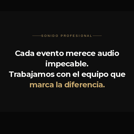
SONIDO PROFESIONAL
Cada evento merece audio
impecable.
Trabajamos con el equipo que
marca la diferencia.