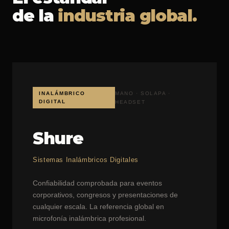
de la
industria global.
INALÁMBRICO
MANO · SOLAPA ·
DIGITAL
HEADSET
Shure
Sistemas Inalámbricos Digitales
Confiabilidad comprobada para eventos
corporativos, congresos y presentaciones de
cualquier escala. La referencia global en
microfonía inalámbrica profesional.