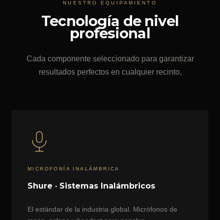
NUESTRO EQUIPAMIENTO
Tecnología de nivel
profesional
Cada componente seleccionado para garantizar
resultados perfectos en cualquier recinto.
MICROFONÍA INALÁMBRICA
Shure · Sistemas Inalámbricos
El estándar de la industria global. Micrófonos de