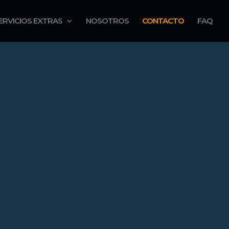
ERVICIOS EXTRAS
NOSOTROS
CONTACTO
FAQ