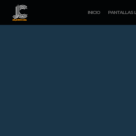
INICIO
PANTALLAS 